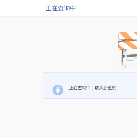
正在查询中
正在查询中，请刷新重试